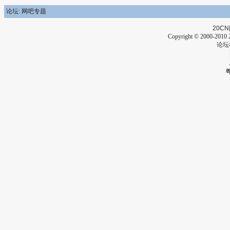
论坛: 网吧专题
20CN
Copyright © 2000-2010 2
论坛
粤