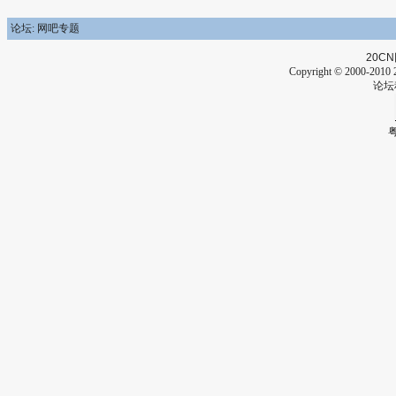
论坛: 网吧专题
20CN
Copyright © 2000-2010 2
论坛
粤