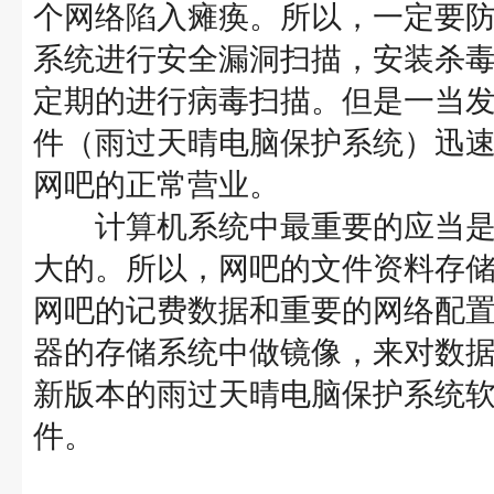
个网络陷入瘫痪。所以，一定要
系统进行安全漏洞扫描，安装杀
定期的进行病毒扫描。但是一当
件（雨过天晴电脑保护系统）迅速
网吧的正常营业。
计算机系统中最重要的应当是
大的。所以，网吧的文件资料存
网吧的记费数据和重要的网络配
器的存储系统中做镜像，来对数
新版本的雨过天晴电脑保护系统
件。