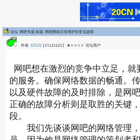
论坛: 网吧专题 标题: 网吧网络日常维护和常见故障
作者:
121121
论坛用户
[zl121121]
网吧想在激烈的竞争中立足，就
的服务。确保网络数据的畅通。
以及硬件故障的及时排除，是网
正确的故障分析则是取胜的关键
段。
我们先谈谈网吧的网络管理，
员，因为他是网络管理的策划者