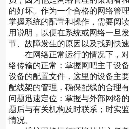
的好坏。作为一个合格的网络管
掌握系统的配置和操作，需要阅
用说明，以便在系统或网络一旦
节、故障发生的原因以及找到
在网络正常运行的情况下，对
络传输的正常；掌握网吧主干设
设备的配置文件，这里的设备主
配线架的管理，确保配线的合理
问题迅速定位；掌握与外部网络
题后与有关机构及时联系；时实
情况。