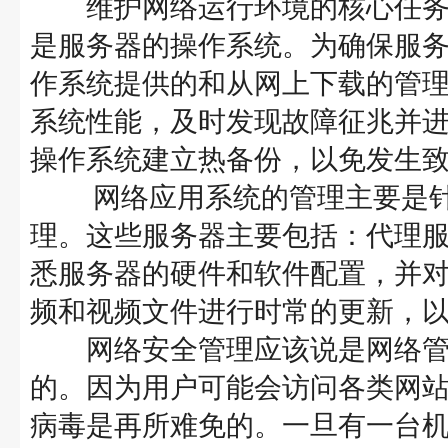
维护网络运行环境的核心任务
是服务器的操作系统。为确保服
作系统提供的和从网上下载的管
系统性能，及时发现故障征兆并
操作系统建立热备份，以免发生
网络应用系统的管理主要是针
理。这些服务器主要包括：代理
悉服务器的硬件和软件配置，并
频和视频文件进行时常的更新
网络安全管理应该说是网络管
的。因为用户可能会访问各类网
病毒是再所难免的。一旦有一台