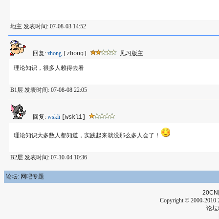
地主 发表时间: 07-08-03 14:52
回复:
zhong
见习版主
[zhong]
理论知识，很多人赖得去看
B1层 发表时间: 07-08-08 22:05
回复:
wskli
[wskli]
理论知识大多数人都知道，实践起来就没那么多人会了！
B2层 发表时间: 07-10-04 10:36
论坛: 网吧专题
20CN
Copyright © 2000-2010 2
论坛