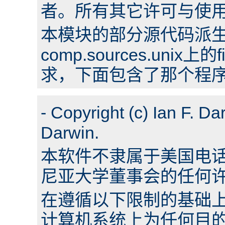
者。所有其它许可与使用条
本模块的部分源代码派
comp.sources.uni
求，下面包含了那个程
- Copyright (c) Ian F. Da
Darwin.
本软件不隶属于美国电话电
尼亚大学董事会的任何
在遵循以下限制的基础
计算机系统上为任何目