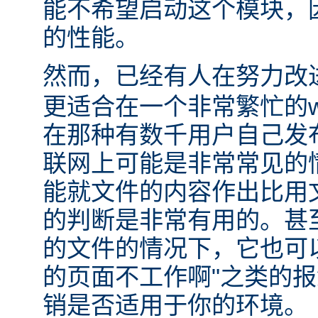
能不希望启动这个模块，
的性能。
然而，已经有人在努力改
更适合在一个非常繁忙的
在那种有数千用户自己发
联网上可能是非常常见的
能就文件的内容作出比用
的判断是非常有用的。甚
的文件的情况下，它也可
的页面不工作啊"之类的
销是否适用于你的环境。