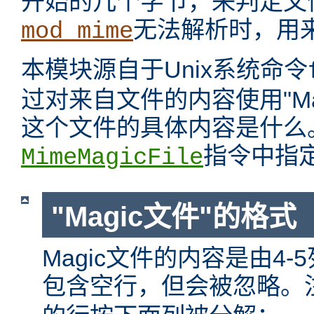
开始的几个字节，来判定文
无法解析时，用来
mod_mime
本模块源自于Unix系统命令
过对来自文件的内容使用"M
这个文件的具体内容是什么。本
指令中指
MimeMagicFile
"Magic文件"的格式
Magic文件的内容是由4
包含空行，但会被忽略。