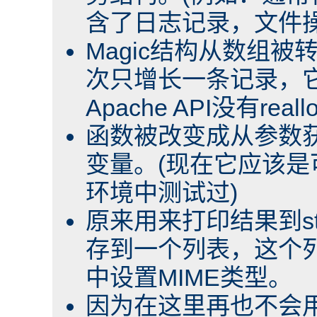
含了日志记录，文件操
Magic结构从数组
次只增长一条记录，
Apache API没有re
函数被改变成从参数
变量。(现在它应该
环境中测试过)
原来用来打印结果到st
存到一个列表，这个列
中设置MIME类型。
因为在这里再也不会