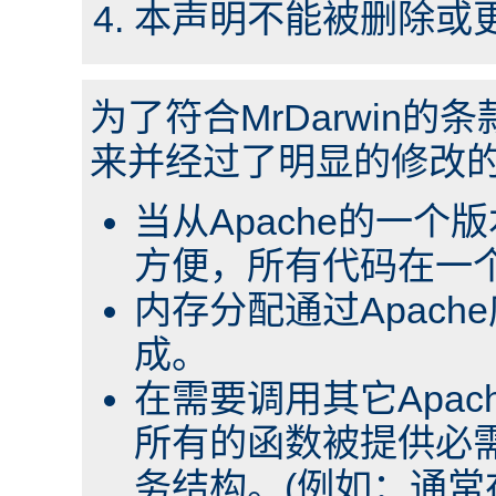
本声明不能被删除或
为了符合MrDarwin的条
来并经过了明显的修改
当从Apache的一
方便，所有代码在一
内存分配通过Apac
成。
在需要调用其它Apa
所有的函数被提供必需
务结构。(例如：通