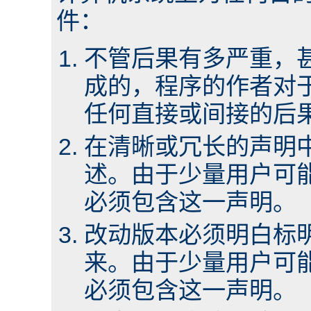
件：
不管后果有多严重，
成的，程序的作者对
任何直接或间接的后
在清晰或冗长的声明
述。由于少量用户可
必须包含这一声明。
改动版本必须明白标
来。由于少量用户可
必须包含这一声明。