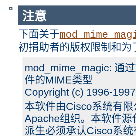
注意
下面关于
mod_mime_mag
初捐助者的版权限制和为
mod_mime_magic: 
件的MIME类型
Copyright (c) 1996-1997
本软件由Cisco系统有限
Apache组织。本软
派生必须承认Cisco