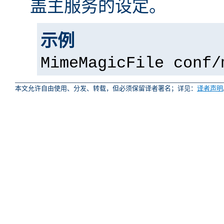
盖主服务的设定。
示例
MimeMagicFile conf/
本文允许自由使用、分发、转载，但必须保留译者署名；详见：
译者声明