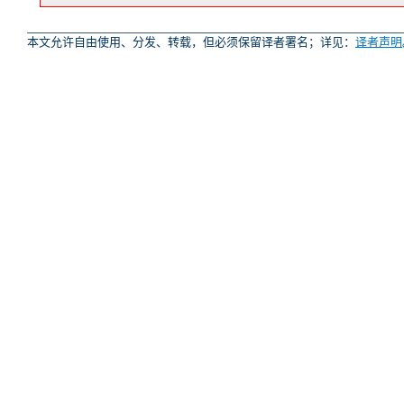
本文允许自由使用、分发、转载，但必须保留译者署名；详见：
译者声明