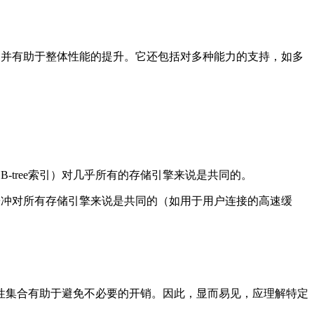
，并有助于整体性能的提升。它还包括对多种能力的支持，如多
。
如
B-tree
索引）对几乎所有的存储引擎来说是共同的。
缓冲对所有存储引擎来说是共同的（如用于用户连接的高速缓
性集合有助于避免不必要的开销。因此，显而易见，应理解特定