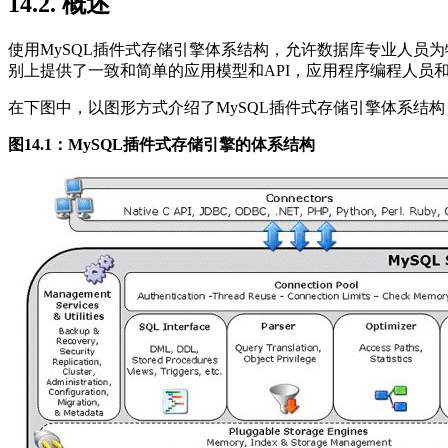
14.2. 概述
使用
MySQL
插件式存储引擎体系结构，允许数据库专业人员为
别上提供了一致和简单的应用模型和
API
，应用程序编程人员
在下图中，以图形方式介绍了
MySQL
插件式存储引擎体系结构
图14.1：MySQL插件式存储引擎的体系结构