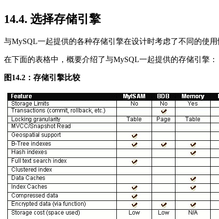
14.4. 选择存储引擎
与
MySQL
一起提供的各种存储引擎在设计时考虑了不同的使用
在下面的表格中，概要介绍了与
MySQL
一起提供的存储引擎：
图14.2：存储引擎比较