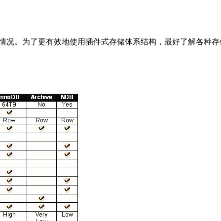
情况。为了更有效地使用插件式存储体系结构，最好了解各种存