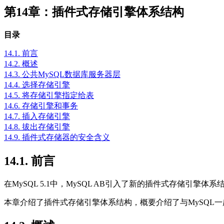
第14章：插件式存储引擎体系结构
目录
14.1. 前言
14.2. 概述
14.3. 公共MySQL数据库服务器层
14.4. 选择存储引擎
14.5. 将存储引擎指定给表
14.6. 存储引擎和事务
14.7. 插入存储引擎
14.8. 拔出存储引擎
14.9. 插件式存储器的安全含义
14.1. 前言
在
MySQL 5.1
中，
MySQL AB
引入了新的插件式存储引擎体系
本章介绍了插件式存储引擎体系结构，概要介绍了与
MySQL
一