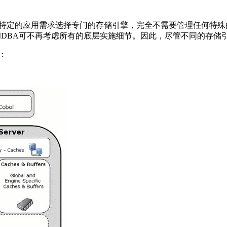
特定的应用需求选择专门的存储引擎，完全不需要管理任何特殊
和
DBA
可不再考虑所有的底层实施细节。因此，尽管不同的存储
：