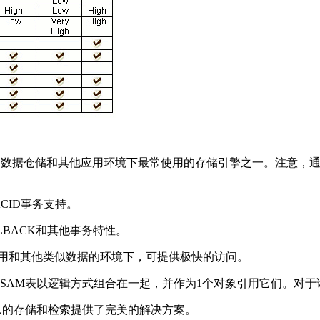
、数据仓储和其他应用环境下最常使用的存储引擎之一。注意，
CID
事务支持。
LBACK
和其他事务特性。
用和其他类似数据的环境下，可提供极快的访问。
ISAM
表以逻辑方式组合在一起，并作为
1
个对象引用它们。对于
息的存储和检索提供了完美的解决方案。