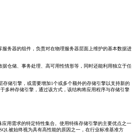
库服务器的组件，负责对在物理服务器层面上维护的基本数据进
数据仓储、事务处理、高可用性情形等，同时还能利用独立于任
层存储引擎，或需要增加
1
个或多个额外的存储引擎以支持新的
用于多种存储引擎，通过该方式，该结构将应用程序与存储引擎
殊应用需求的特定特性集合。使用特殊存储引擎的主要优点之一
SQL
被始终视为具有高性能的原因之一，在行业标准基准方