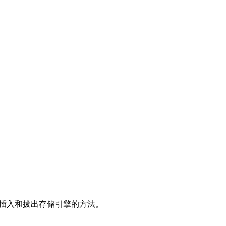
插入和拔出存储引擎的方法。