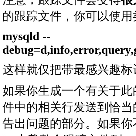
的跟踪文件，你可以使用
mysqld --
debug=d,info,error,query
这样就仅把带最感兴趣标
如果你生成一个有关于此
件中的相关行发送到恰当
告出问题的部分。如果你