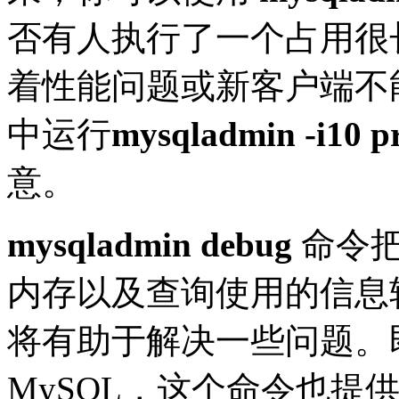
否有人执行了一个占用很
着性能问题或新客户端不
中运行
mysqladmin -i10 pro
意。
mysqladmin debug
命令把
内存以及查询使用的信息转
将有助于解决一些问题。
MySQL，这个命令也提