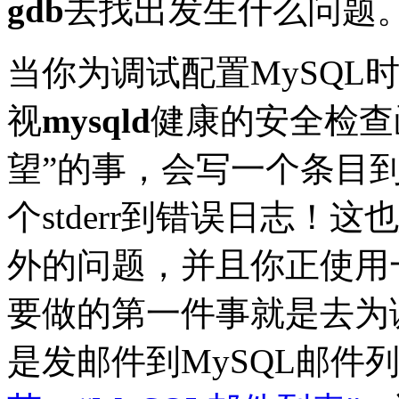
gdb
去找出发生什么问题
当你为调试配置MySQL
视
mysqld
健康的安全检查
望”的事，会写一个条目到st
个stderr到错误日志！
外的问题，并且你正使用
要做的第一件事就是去为调
是发邮件到MySQL邮件