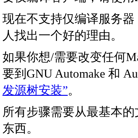
现在不支持仅编译服务器
人找出一个好的理由。
如果你想/需要改变任何Mak
要到GNU Automake 和 A
发源树安装”
。
所有步骤需要从最基本的文
东西。