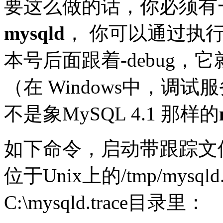
要这么做的话，你必须有
mysqld
，
你可以通过执
本号后面跟着
-debug
（在 Windows中，调
不是象MySQL 4.1 那样的
如下命令，启动带跟踪文
位于Unix上的/tmp/mysql
C:\mysqld.trace目录里：