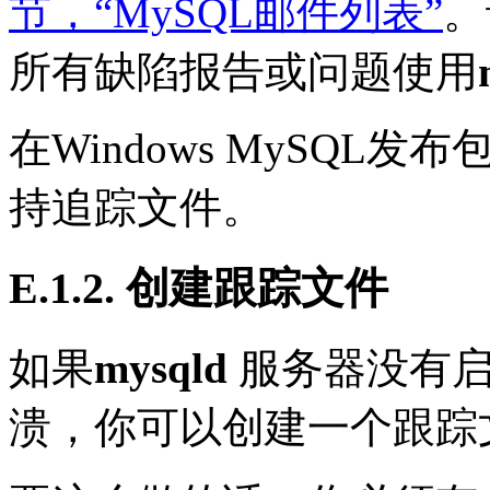
节，“MySQL邮件列表”
。
所有缺陷报告或问题使用
在Windows MySQL发布
持追踪文件。
E.1.2. 创建跟踪文件
如果
mysqld
服务器没有启
溃，你可以创建一个跟踪