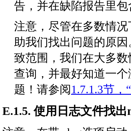
告，并在缺陷报告里包
注意，尽管在多数情况
助我们找出问题的原因
致范围，我们在大多数
查询，并最好知道一个
题！请参阅
1.7.1.3
E.1.5. 使用日志文件找出