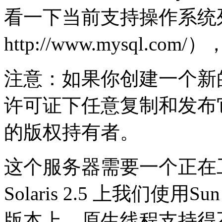
看一下当前支持操作系统
http://www.mysql.
注意：如果你创建一个新的
许可证下任意复制和发布它
的版权持有者。
这个服务器需要一个正在工
Solaris 2.5 上我们使用S
版本上，原生线程支持得不