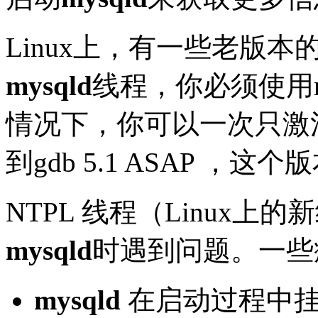
Linux上，有一些老版本
mysqld
线程，你必须使用run 
情况下，你可以一次只激
到gdb 5.1 ASAP 
NTPL 线程（Linux上
mysqld
时遇到问题。一些
mysqld
在启动过程中挂起（