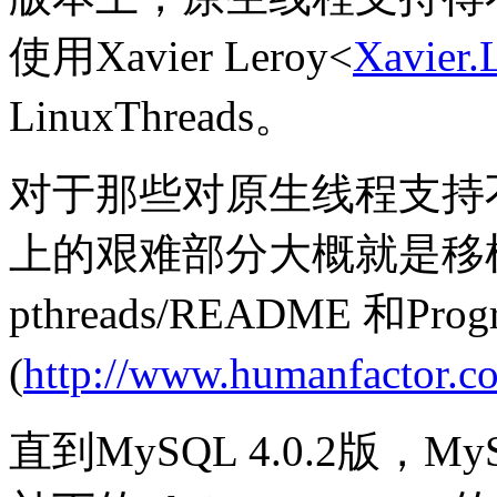
使用Xavier Leroy<
Xavier.
LinuxThreads。
对于那些对原生线程支持不
上的艰难部分大概就是移植MIT
pthreads/README 和Progr
(
http://www.humanfactor.co
直到MySQL 4.0.2版，