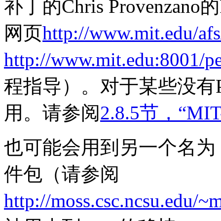
补丁的Chris Provenzano的
网页
http://www.mit.edu/afs
http://www.mit.edu:8001/p
程指导）。对于某些没有P
用。请参阅
2.8.5节，“MIT
也可能会用到另一个名为 FS
件包（请参阅
http://moss.csc.ncsu.edu/~m