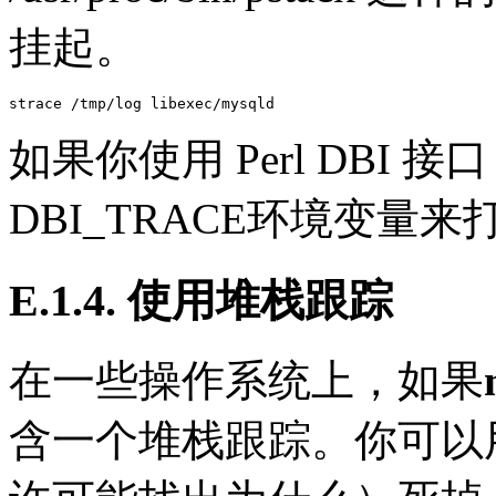
挂起。
如果你使用 Perl DBI 
DBI_TRACE环境变量
E.1.4. 使用堆栈跟踪
在一些操作系统上，如果
含一个堆栈跟踪。你可以