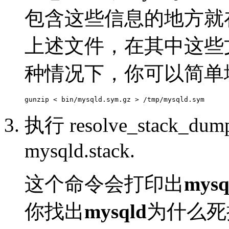
包含这些信息的地方就
上述文件，在其中这些文件名
种情况下，你可以简单
执行 resolve_stack_dump 
mysqld.stack.
这个命令会打印出
mysq
你找出
mysqld
为什么死