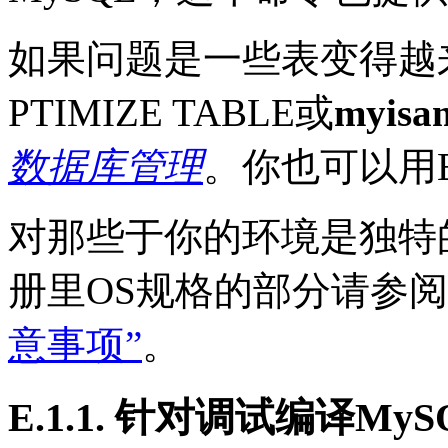
如果问题是一些表变得越
PTIMIZE TABLE或
myisa
数据库管理
。你也可以用E
对那些于你的环境是独特
册里OS规格的部分请参阅
意事项”
。
E.1.1. 针对调试编译MyS