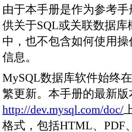
由于本手册是作为参考手
供关于SQL或关联数据
中，也不包含如何使用操
信息。
MySQL数据库软件始终
繁更新。本手册的最新版
http://dev.mysql.com/doc/
格式，包括HTML、PDF、