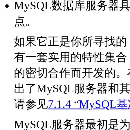
MySQL数据库服务器
点。
如果它正是你所寻找的，
有一套实用的特性集合
的密切合作而开发的。
出了MySQL服务器和
请参见
7.1.4 “MySQ
MySQL服务器最初是