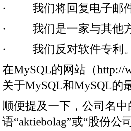
·
我们将回复电子邮
·
我们是一家与其他方
·
我们反对软件专利
在MySQL的网站（http://
关于MySQL和MySQL
顺便提及一下，公司名中的
语“
aktiebolag
”或“股份公