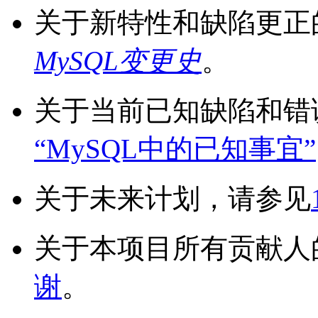
关于新特性和缺陷更正
MySQL变更史
。
关于当前已知缺陷和错
“MySQL中的已知事宜”
关于未来计划，请参见
关于本项目所有贡献人
谢
。