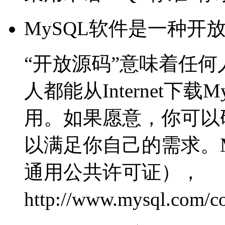
MySQL软件是一种开
“开放源码”意味着任
人都能从Internet下
用。如果愿意，你可以
以满足你自己的需求。M
通用公共许可证），
http://www.mysql.com/c