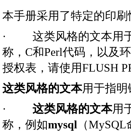
本手册采用了特定的印刷
·
这类风格的文本用于
称，C和Perl代码，以
授权表，请使用
FLUSH P
这类风格的文本
用于指明
·
这类风格的文本
用
称，例如
mysql
（MySQ