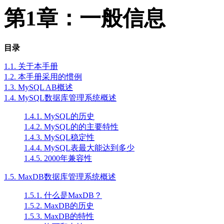
第1章：一般信息
目录
1.1. 关于本手册
1.2. 本手册采用的惯例
1.3. MySQL AB概述
1.4. MySQL数据库管理系统概述
1.4.1. MySQL的历史
1.4.2. MySQL的的主要特性
1.4.3. MySQL稳定性
1.4.4. MySQL表最大能达到多少
1.4.5. 2000年兼容性
1.5. MaxDB数据库管理系统概述
1.5.1. 什么是MaxDB？
1.5.2. MaxDB的历史
1.5.3. MaxDB的特性