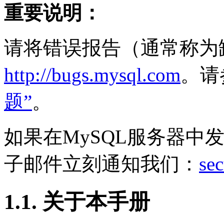
重要说明：
请将错误报告（通常称为
http://bugs.mysql.com
。请
题”
。
如果在MySQL服务器中
子邮件立刻通知我们：
se
1.1. 关于本手册