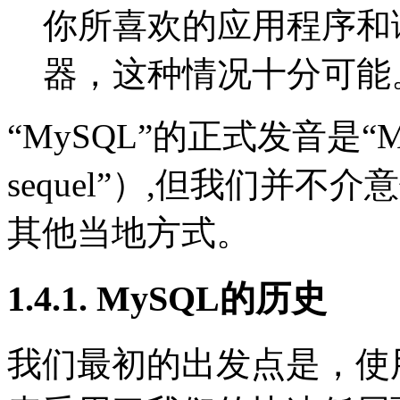
你所喜欢的应用程序和语
器，这种情况十分可能
“
MySQL
”的正式发音是“
M
sequel
”）,但我们并不介
其他当地方式。
1.4.1. MySQL的历史
我们最初的出发点是，使