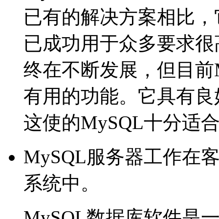
已有的解决方案相比，
已成功用于众多要求很高
终在不断发展，但目前M
有用的功能。它具有良
这使的MySQL十分适合于
MySQL服务器工作在
系统中。
MySQL数据库软件是