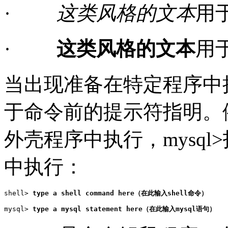
·
这类风格的文本
用
·
这类风格的文本
用
当出现准备在特定程序中
于命令前的提示符指明。
外壳程序中执行，mysql
中执行
：
shell> 
type a shell command here（在此输入shell命令）
mysql> 
type a mysql statement here（在此输入mysql语句）