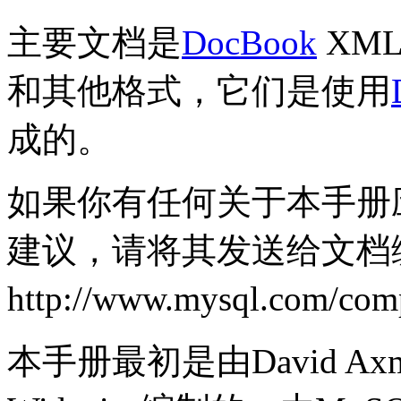
主要文档是
DocBook
XM
和其他格式，它们是使用
成的。
如果你有任何关于本手册
建议，请将其发送给文档
http://www.mysql.com/com
本手册最初是由David Axmar