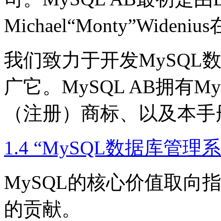
Michael“
Monty
”Widen
我们致力于开发MySQL
广它。MySQL AB拥有M
（注册）商标、以及本手
1.4 “MySQL数据库管理
MySQL的核心价值取向
的贡献。