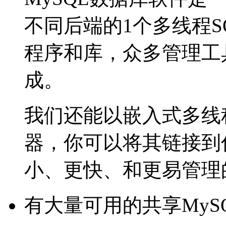
不同后端的1个多线程
程序和库，众多管理工
成。
我们还能以嵌入式多线程
器，你可以将其链接到
小、更快、和更易管理
有大量可用的共享MyS