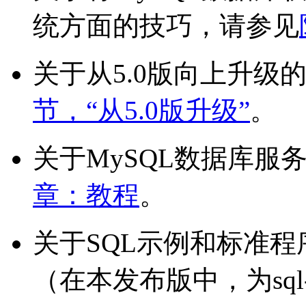
统方面的技巧，请参见
关于从5.0版向上升级
节，“从5.0版升级”
。
关于MySQL数据库服
章：教程
。
关于SQL示例和标准
（在本发布版中，为
sq