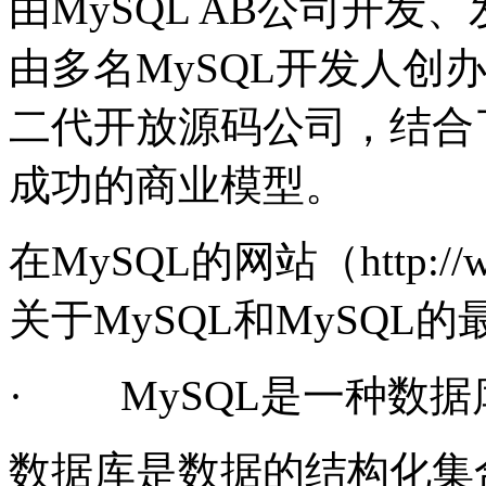
由MySQL AB公司开发、
由多名MySQL开发人创
二代开放源码公司，结合
成功的商业模型。
在MySQL的网站（http://
关于MySQL和MySQL
·
MySQL是一种数
数据库是数据的结构化集