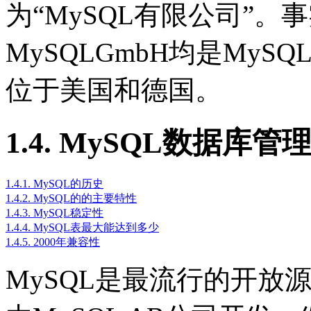
为“MySQL有限公司”。
MySQLGmbH均是MyS
位于美国和德国。
1.4. MySQL数据库
1.4.1. MySQL的历史
1.4.2. MySQL的的主要特性
1.4.3. MySQL稳定性
1.4.4. MySQL表最大能达到多少
1.4.5. 2000年兼容性
MySQL是最流行的开放