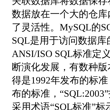
关联数据库将数据保存
数据放在一个大的仓库
了灵活性。MySQL的S
SQL是用于访问数据
ANSI/ISO SQL标准
断演化发展，有数种版
得是1992年发布的标准，“
布的标准，“SQL:20
采用术语“SQL标准”