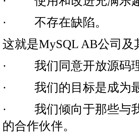
·
使用和改进充满乐
·
不存在缺陷。
这就是MySQL AB公
·
我们同意开放源码
·
我们的目标是成为
·
我们倾向于那些与
的合作伙伴。