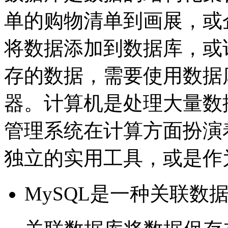
单的购物清单到画展，或
将数据添加到数据库，或
存的数据，需要使用数据库
器。计算机是处理大量数
管理系统在计算方面扮演
独立的实用工具，或是作
MySQL是一种关联数