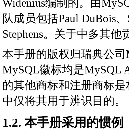
Widenius编制的。由M
队成员包括Paul DuBois、Ste
Stephens。关于中多其
本手册的版权归瑞典公司My
MySQL徽标均是MySQ
的其他商标和注册商标是
中仅将其用于辨识目的。
1.2. 本手册采用的惯例