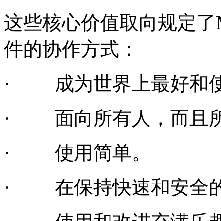
这些核心价值取向规定了My
件的协作方式：
·
成为世界上最好和
·
面向所有人，而且
·
使用简单。
·
在保持快速和安全