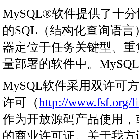
MySQL
®
软件提供了十分
的SQL（结构化查询语言
器定位于任务关键型、重
量部署的软件中。MySQL
MySQL软件采用双许可
许可（
http://www.fsf.org/l
作为开放源码产品使用，或
的商业许可证。关于我方