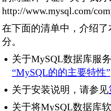
http://www.mysql.com/comp
在下面的清单中，介绍了
分。
关于MySQL数据库服
“MySQL的的主要特性”
关于安装说明，请参见
关于将MySQL数据库