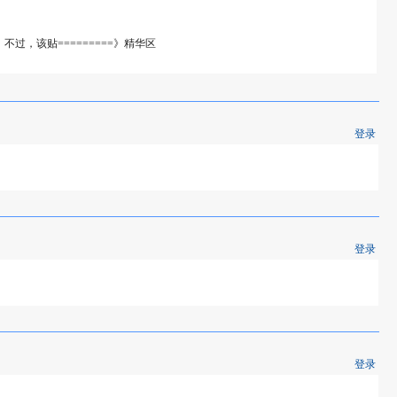
不过，该贴=========》精华区
登录
登录
登录