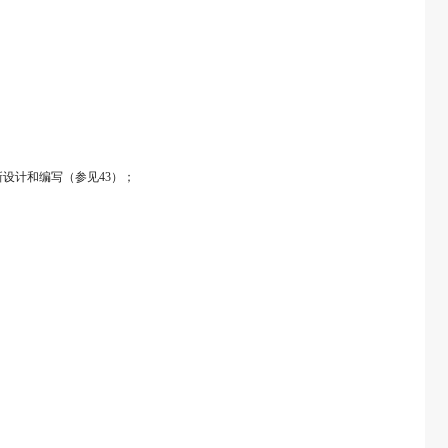
设计和编写（参见43）；