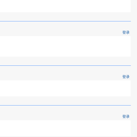
登录
登录
登录