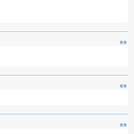
登录
登录
登录