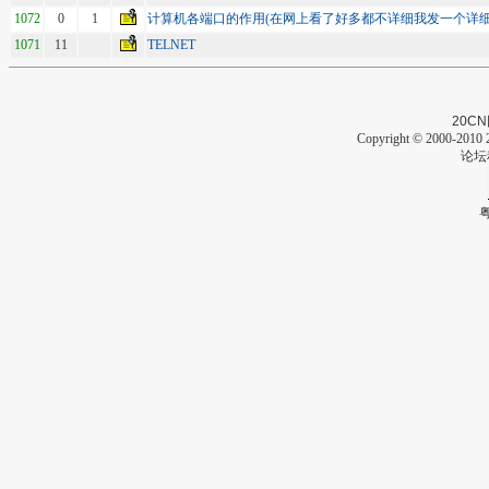
1072
0
1
计算机各端口的作用(在网上看了好多都不详细我发一个详细
1071
11
TELNET
20CN
Copyright © 2000-2010 2
论坛
粤