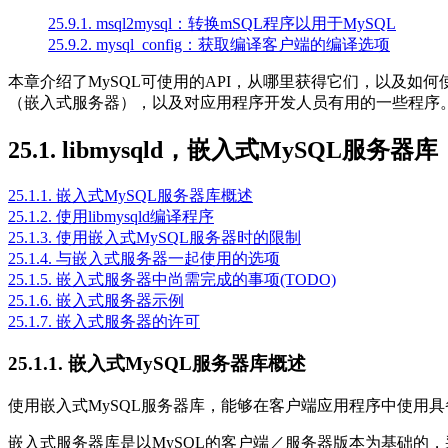
25.9.1. msql2mysql：转换mSQL程序以用于MySQL
25.9.2. mysql_config：获取编译客户端的编译选项
本章介绍了MySQL可使用的API，从哪里获得它们，以及如何
（嵌入式服务器），以及对应用程序开发人员有用的一些程序
25.1. libmysqld，嵌入式MySQL服务器库
25.1.1. 嵌入式MySQL服务器库概述
25.1.2. 使用libmysqld编译程序
25.1.3. 使用嵌入式MySQL服务器时的限制
25.1.4. 与嵌入式服务器一起使用的选项
25.1.5. 嵌入式服务器中尚需完成的事项(TODO)
25.1.6. 嵌入式服务器示例
25.1.7. 嵌入式服务器的许可
25.1.1. 嵌入式MySQL服务器库概述
使用嵌入式MySQL服务器库，能够在客户端应用程序中使用具
嵌入式服务器库是以MySQL的客户端／服务器版本为基础的，采