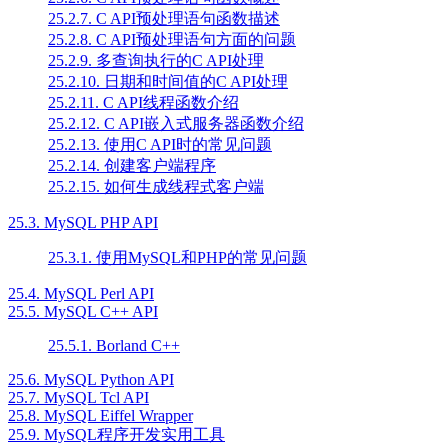
25.2.7. C API预处理语句函数描述
25.2.8. C API预处理语句方面的问题
25.2.9. 多查询执行的C API处理
25.2.10. 日期和时间值的C API处理
25.2.11. C API线程函数介绍
25.2.12. C API嵌入式服务器函数介绍
25.2.13. 使用C API时的常见问题
25.2.14. 创建客户端程序
25.2.15. 如何生成线程式客户端
25.3. MySQL PHP API
25.3.1. 使用MySQL和PHP的常见问题
25.4. MySQL Perl API
25.5. MySQL C++ API
25.5.1. Borland C++
25.6. MySQL Python API
25.7. MySQL Tcl API
25.8. MySQL Eiffel Wrapper
25.9. MySQL程序开发实用工具