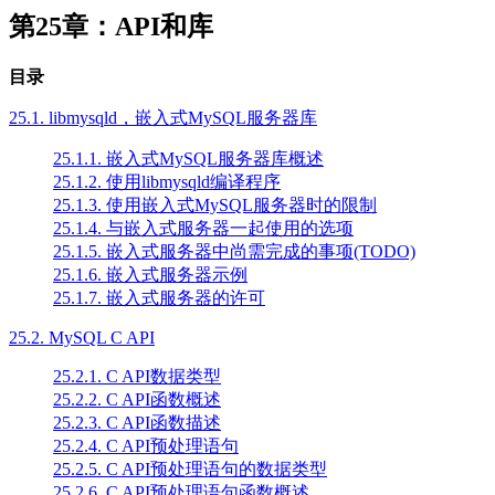
第25章：API和库
目录
25.1. libmysqld，嵌入式MySQL服务器库
25.1.1. 嵌入式MySQL服务器库概述
25.1.2. 使用libmysqld编译程序
25.1.3. 使用嵌入式MySQL服务器时的限制
25.1.4. 与嵌入式服务器一起使用的选项
25.1.5. 嵌入式服务器中尚需完成的事项(TODO)
25.1.6. 嵌入式服务器示例
25.1.7. 嵌入式服务器的许可
25.2. MySQL C API
25.2.1. C API数据类型
25.2.2. C API函数概述
25.2.3. C API函数描述
25.2.4. C API预处理语句
25.2.5. C API预处理语句的数据类型
25.2.6. C API预处理语句函数概述