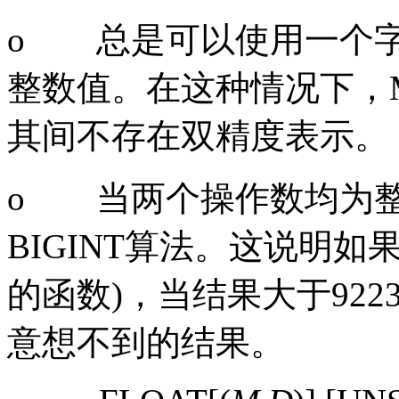
o
总是可以使用一个
整数值。在这种情况下，
其间不存在双精度表示。
o
当两个操作数均为
BIGINT
算法。这说明如
的函数
)
，当结果大于
922
意想不到的结果。