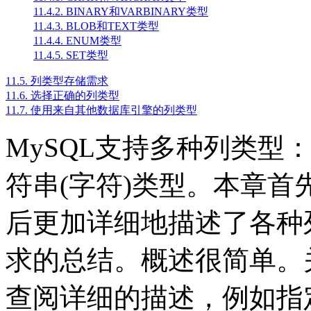
11.4.2. BINARY和VARBINARY类型
11.4.3. BLOB和TEXT类型
11.4.4. ENUM类型
11.4.5. SET类型
11.5. 列类型存储需求
11.6. 选择正确的列类型
11.7. 使用来自其他数据库引擎的列类型
MySQL
支持多种列类型
符串
(
字符
)
类型。本章首
后更加详细地描述了各种
求的总结。概述很简单。
查阅详细的描述，例如指