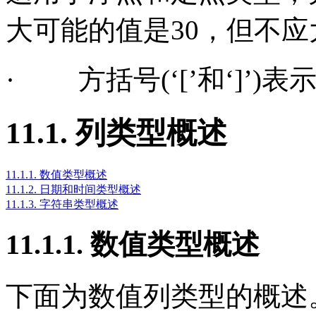
大可能的值是
30
，但不应
·
方括号
(
‘
[
’和‘
]
’
)
表
11.1. 列类型概述
11.1.1. 数值类型概述
11.1.2. 日期和时间类型概述
11.1.3. 字符串类型概述
11.1.1. 数值类型概述
下面为数值列类型的概述