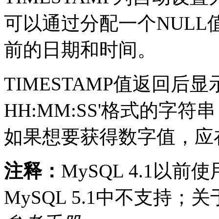
可以通过分配一个
NULL
前的日期和时间。
TIMESTAMP
值返回后显
HH:MM:SS'
格式的字符串
如果想要获得数字值，应
注释：
MySQL 4.1
以前使
MySQL 5.1
中不支持；关