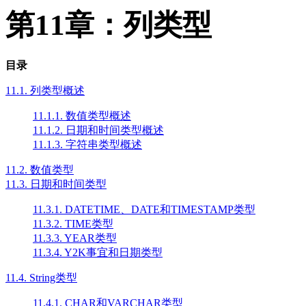
第11章：列类型
目录
11.1. 列类型概述
11.1.1. 数值类型概述
11.1.2. 日期和时间类型概述
11.1.3. 字符串类型概述
11.2. 数值类型
11.3. 日期和时间类型
11.3.1. DATETIME、DATE和TIMESTAMP类型
11.3.2. TIME类型
11.3.3. YEAR类型
11.3.4. Y2K事宜和日期类型
11.4. String类型
11.4.1. CHAR和VARCHAR类型