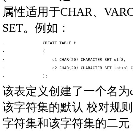
属性适用于
CHAR
、
VAR
SET
。例如：
·
CREATE TABLE t
·
(
·
    c1 CHAR(20) CHARACTER SET utf8,
·
    c2 CHAR(20) CHARACTER SET latin1 C
·
);
该表定义创建了一个名为
该字符集的默认 校对规
字符集和该字符集的二元