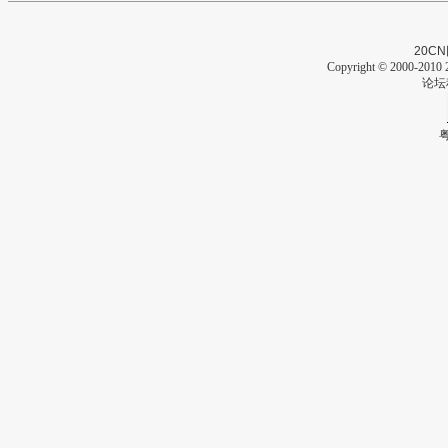
20CN
Copyright © 2000-2010 2
论坛
粤