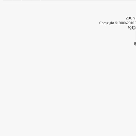
20CN
Copyright © 2000-2010 2
论坛
粤