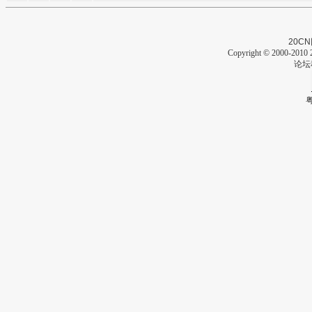
20CN
Copyright © 2000-2010 2
论坛
粤