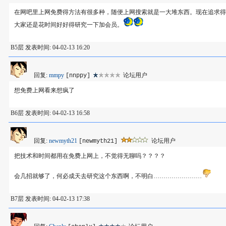
在网吧里上网免费得方法有很多种，随便上网搜索就是一大堆东西。现在追求得
大家还是花时间好好得研究一下加会员。
B5层 发表时间: 04-02-13 16:20
回复:
mmpy
论坛用户
[nnppy]
想免费上网看来想疯了
B6层 发表时间: 04-02-13 16:58
回复:
newmyth21
论坛用户
[newmyth21]
把技术和时间都用在免费上网上，不觉得无聊吗？？？？
会几招就够了，何必成天去研究这个东西啊，不明白……………………
B7层 发表时间: 04-02-13 17:38