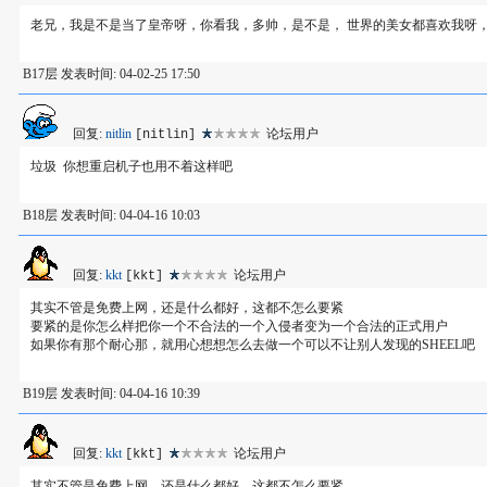
老兄，我是不是当了皇帝呀，你看我，多帅，是不是， 世界的美女都喜欢我呀
B17层 发表时间: 04-02-25 17:50
回复:
nitlin
论坛用户
[nitlin]
垃圾 你想重启机子也用不着这样吧
B18层 发表时间: 04-04-16 10:03
回复:
kkt
论坛用户
[kkt]
其实不管是免费上网，还是什么都好，这都不怎么要紧
要紧的是你怎么样把你一个不合法的一个入侵者变为一个合法的正式用户
如果你有那个耐心那，就用心想想怎么去做一个可以不让别人发现的SHEEL吧
B19层 发表时间: 04-04-16 10:39
回复:
kkt
论坛用户
[kkt]
其实不管是免费上网，还是什么都好，这都不怎么要紧