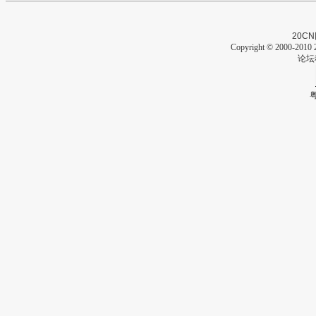
20CN
Copyright © 2000-2010 2
论坛
粤