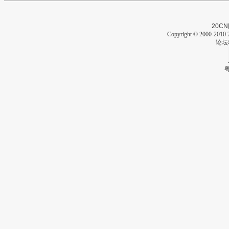
20CN
Copyright © 2000-2010 2
论坛
粤