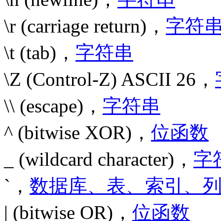
\r (carriage return)，
字符
\t (tab)，
字符串
\Z (Control-Z) ASCII 26，
\\ (escape)，
字符串
^ (bitwise XOR)，
位函数
_ (wildcard character)，
字
`，
数据库、表、索引、
| (bitwise OR)，
位函数