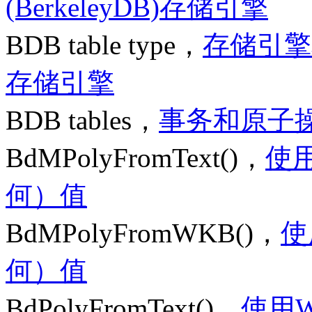
(BerkeleyDB)存储引擎
BDB table type，
存储引擎
存储引擎
BDB tables，
事务和原子
BdMPolyFromText()，
使用
何）值
BdMPolyFromWKB()，
使
何）值
BdPolyFromText()，
使用W