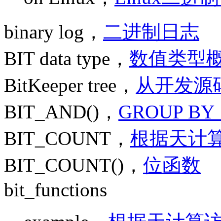
binary log，
二进制日志
BIT data type，
数值类型
BitKeeper tree，
从开发源
BIT_AND()，
GROUP 
BIT_COUNT，
根据天计
BIT_COUNT()，
位函数
bit_functions