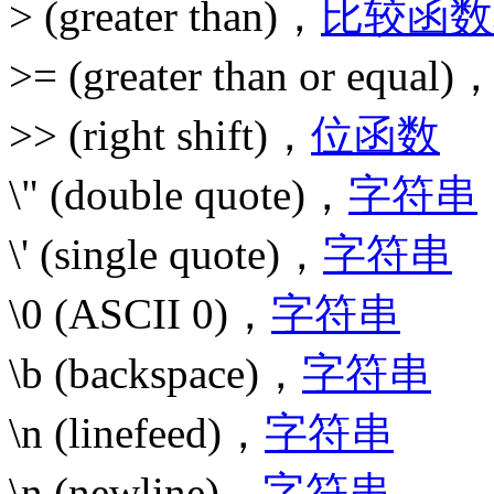
> (greater than)，
比较函数
>= (greater than or equal)
>> (right shift)，
位函数
\" (double quote)，
字符串
\' (single quote)，
字符串
\0 (ASCII 0)，
字符串
\b (backspace)，
字符串
\n (linefeed)，
字符串
\n (newline)，
字符串